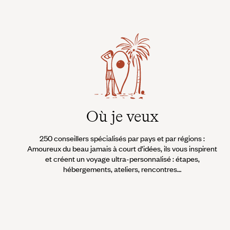
Où je veux
250 conseillers spécialisés par pays et par régions :
Amoureux du beau jamais à court d’idées, ils vous inspirent
et créent un voyage ultra-personnalisé : étapes,
hébergements, ateliers, rencontres…