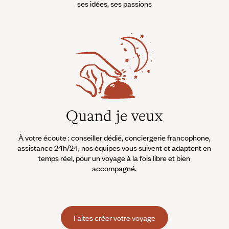
ses idées, ses passions
Quand je veux
À votre écoute : conseiller dédié, conciergerie francophone,
assistance 24h/24, nos équipes vous suivent et adaptent en
temps réel, pour un voyage à la fois libre et bien
accompagné.
Faites créer votre voyage