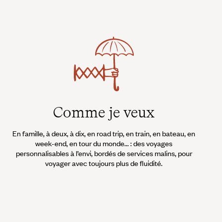
Comme je veux
En famille, à deux, à dix, en road trip, en train, en bateau, en
week-end, en tour du monde... : des voyages
personnalisables à l’envi, bordés de services malins, pour
voyager avec toujours plus de fluidité.