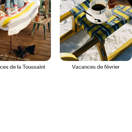
es de la Toussaint
Vacances de février