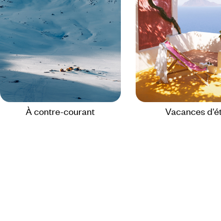
À contre-courant
Vacances d'é