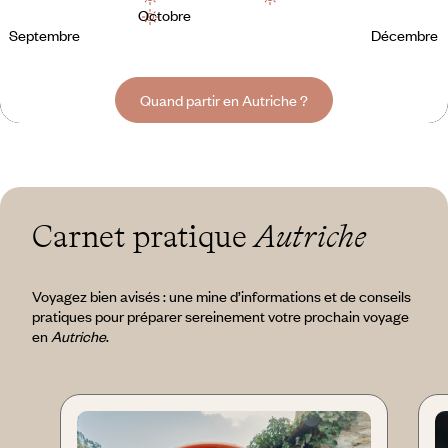
Octobre
Septembre
Décembre
Quand partir en Autriche ?
Carnet pratique
Autriche
Voyagez bien avisés : une mine d’informations et de conseils
pratiques pour préparer sereinement votre prochain voyage
en
Autriche
.