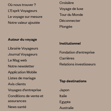
Croisière
Où nous trouver ?
Voyage de luxe
L’Esprit Voyageurs
Tour du Monde
Le voyage sur mesure
Déconnecter
Notre valeur ajoutée
Plongée
Autour du voyage
Institutionnel
Librairie Voyageurs
Fondation d'entreprise
Journal Voyageurs
Carrières
Le Mag web
Relations investisseurs
Notre newsletter
Application Mobile
Listes de mariage
Top destinations
Avis clients
Voyages d'entreprise
Japon
Conditions de vente et
Italie
assurances
Egypte
News santé
Australie