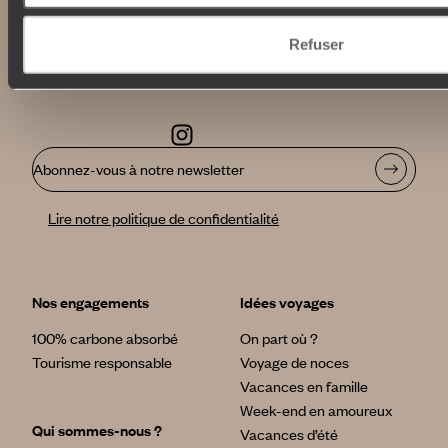
Refuser
Abonnez-vous à notre newsletter
Lire notre politique de confidentialité
Nos engagements
Idées voyages
100% carbone absorbé
On part où ?
Tourisme responsable
Voyage de noces
Vacances en famille
Week-end en amoureux
Qui sommes-nous ?
Vacances d’été