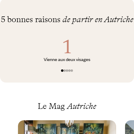
5 bonnes raisons
de partir en Autriche
Vienne aux deux visages
Le Mag
Autriche