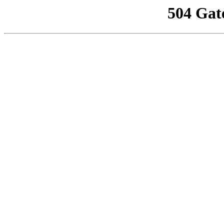
504 Gat