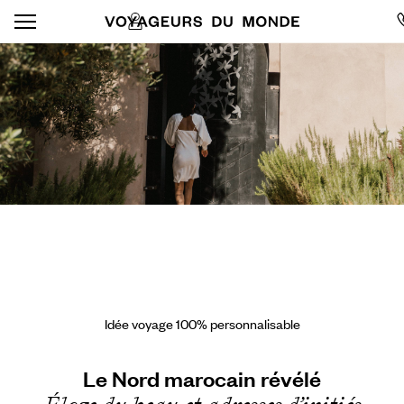
Idée voyage 100% personnalisable
Le Nord marocain révélé