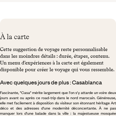
À la carte
Cette suggestion de voyage reste personnalisable
dans les moindres détails : durée, étapes, contenu.
Un menu d’expériences à la carte est également
disponible pour créer le voyage qui vous ressemble.
Avec quelques jours de plus : Casablanca
Fascinante, "Casa" mérite largement que l'on s'y attarde un voire deux
jours avant ou après ce road-trip dans le nord marocain. Généreuse,
elle met facilement à disposition du visiteur son étonnant héritage Art
déco et des adresses d'une modernité déconcertante. À ne pas
manquer lors d'une balade dans la ville : la majestueuse mosquée