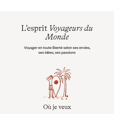
L’esprit
Voyageurs du
Monde
Voyager en toute liberté selon ses envies,
ses idées, ses passions
Où je veux