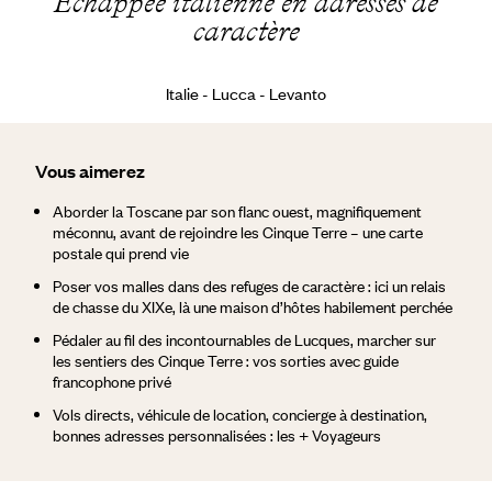
Échappée italienne en adresses de
caractère
Italie - Lucca - Levanto
Vous aimerez
Aborder la Toscane par son flanc ouest, magnifiquement
méconnu, avant de rejoindre les Cinque Terre – une carte
postale qui prend vie
Poser vos malles dans des refuges de caractère : ici un relais
de chasse du XIXe, là une maison d’hôtes habilement perchée
Pédaler au fil des incontournables de Lucques, marcher sur
les sentiers des Cinque Terre : vos sorties avec guide
francophone privé
Vols directs, véhicule de location, concierge à destination,
bonnes adresses personnalisées : les + Voyageurs