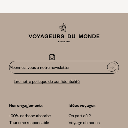
Abonnez-vous à notre newsletter
Lire notre politique de confidentialité
Nos engagements
Idées voyages
100% carbone absorbé
On part où ?
Tourisme responsable
Voyage de noces