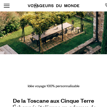
Idée voyage 100% personnalisable
De la Toscane aux Cinque Terre