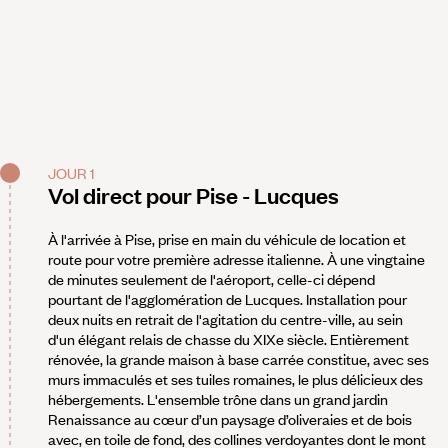
JOUR 1
Vol direct pour Pise - Lucques
À l'arrivée à Pise, prise en main du véhicule de location et
route pour votre première adresse italienne. À une vingtaine
de minutes seulement de l'aéroport, celle-ci dépend
pourtant de l'agglomération de Lucques. Installation pour
deux nuits en retrait de l'agitation du centre-ville, au sein
d'un élégant relais de chasse du XIXe siècle. Entièrement
rénovée, la grande maison à base carrée constitue, avec ses
murs immaculés et ses tuiles romaines, le plus délicieux des
hébergements. L'ensemble trône dans un grand jardin
Renaissance au cœur d’un paysage d’oliveraies et de bois
avec, en toile de fond, des collines verdoyantes dont le mont