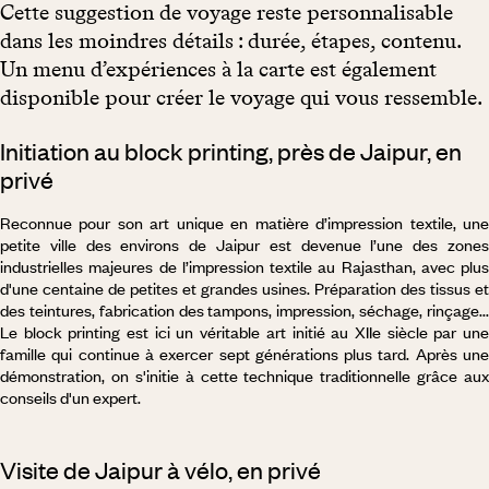
Cette suggestion de voyage reste personnalisable
dans les moindres détails : durée, étapes, contenu.
Un menu d’expériences à la carte est également
disponible pour créer le voyage qui vous ressemble.
Initiation au block printing, près de Jaipur, en
privé
Reconnue pour son art unique en matière d’impression textile, une
petite ville des environs de Jaipur est devenue l’une des zones
industrielles majeures de l’impression textile au Rajasthan, avec plus
d'une centaine de petites et grandes usines. Préparation des tissus et
des teintures, fabrication des tampons, impression, séchage, rinçage...
Le block printing est ici un véritable art initié au XIIe siècle par une
famille qui continue à exercer sept générations plus tard. Après une
démonstration, on s'initie à cette technique traditionnelle grâce aux
conseils d'un expert.
Visite de Jaipur à vélo, en privé