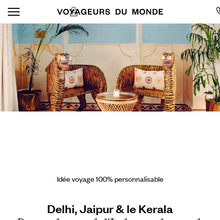
Idée voyage 100% personnalisable
Delhi, Jaipur & le Kerala