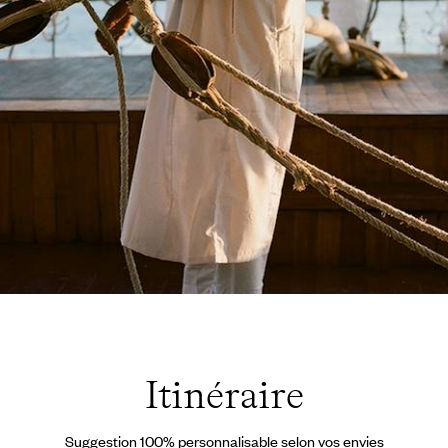
as Depardon
Itinéraire
Suggestion 100% personnalisable selon vos envies