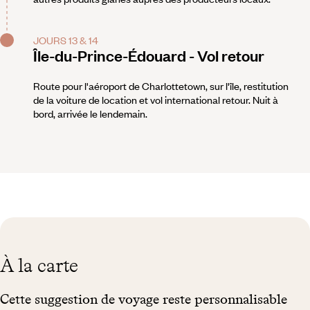
JOURS 13 & 14
Île-du-Prince-Édouard - Vol retour
Route pour l'aéroport de Charlottetown, sur l'île, restitution
de la voiture de location et vol international retour. Nuit à
bord, arrivée le lendemain.
À la carte
Cette suggestion de voyage reste personnalisable