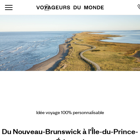
Idée voyage 100% personnalisable
Du Nouveau-Brunswick à l'Île-du-Prince-