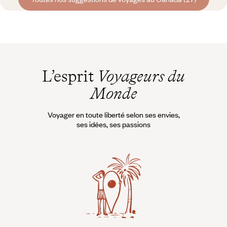
L’esprit
Voyageurs du
Monde
Voyager en toute liberté selon ses envies,
ses idées, ses passions