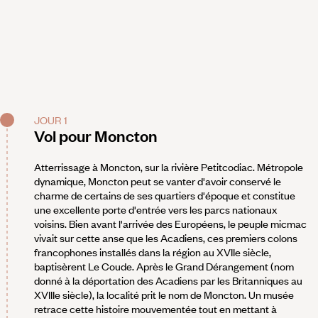
JOUR 1
Vol pour Moncton
Atterrissage à Moncton, sur la rivière Petitcodiac. Métropole
dynamique, Moncton peut se vanter d'avoir conservé le
charme de certains de ses quartiers d'époque et constitue
une excellente porte d'entrée vers les parcs nationaux
voisins. Bien avant l'arrivée des Européens, le peuple micmac
vivait sur cette anse que les Acadiens, ces premiers colons
francophones installés dans la région au XVIIe siècle,
baptisèrent Le Coude. Après le Grand Dérangement (nom
donné à la déportation des Acadiens par les Britanniques au
XVIIIe siècle), la localité prit le nom de Moncton. Un musée
retrace cette histoire mouvementée tout en mettant à