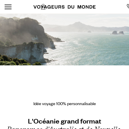
Idée voyage 100% personnalisable
L'Océanie grand format