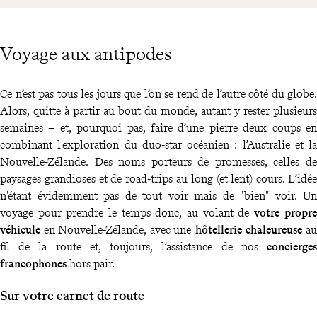
Voyage aux antipodes
Ce n’est pas tous les jours que l’on se rend de l’autre côté du globe.
Alors, quitte à partir au bout du monde, autant y rester plusieurs
semaines – et, pourquoi pas, faire d’une pierre deux coups en
combinant l'exploration du duo-star océanien : l’Australie et la
Nouvelle-Zélande. Des noms porteurs de promesses, celles de
paysages grandioses et de road-trips au long (et lent) cours. L’idée
n'étant évidemment pas de tout voir mais de "bien" voir. Un
voyage pour prendre le temps donc, au volant de
votre propre
véhicule
en Nouvelle-Zélande, avec une
hôtellerie chaleureuse
au
fil de la route et, toujours, l’assistance de nos
concierges
francophones
hors pair.
Sur votre carnet de route