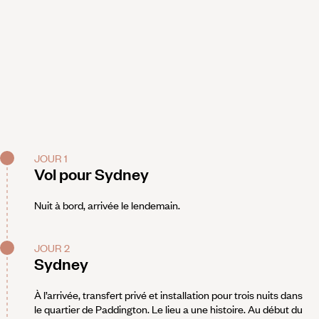
JOUR 1
Vol pour Sydney
Nuit à bord, arrivée le lendemain.
JOUR 2
Sydney
À l’arrivée, transfert privé et installation pour trois nuits dans
le quartier de Paddington. Le lieu a une histoire. Au début du