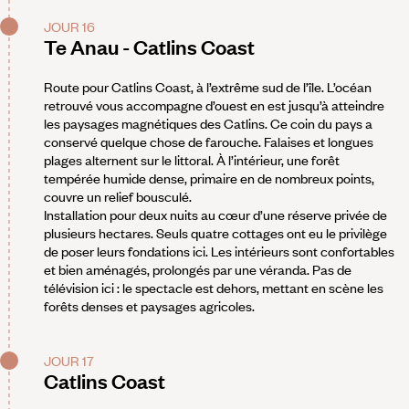
JOUR 16
Te Anau - Catlins Coast
Route pour Catlins Coast, à l’extrême sud de l’île. L’océan
retrouvé vous accompagne d’ouest en est jusqu’à atteindre
les paysages magnétiques des Catlins. Ce coin du pays a
conservé quelque chose de farouche. Falaises et longues
plages alternent sur le littoral. À l’intérieur, une forêt
tempérée humide dense, primaire en de nombreux points,
couvre un relief bousculé.
Installation pour deux nuits au cœur d’une réserve privée de
plusieurs hectares. Seuls quatre cottages ont eu le privilège
de poser leurs fondations ici. Les intérieurs sont confortables
et bien aménagés, prolongés par une véranda. Pas de
télévision ici : le spectacle est dehors, mettant en scène les
forêts denses et paysages agricoles.
JOUR 17
Catlins Coast