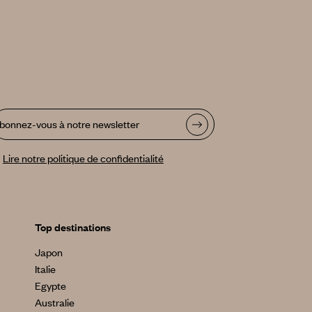
bonnez-vous à notre newsletter
Lire notre politique de confidentialité
Top destinations
Japon
Italie
Egypte
Australie