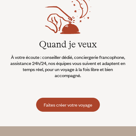
Quand je veux
À votre écoute : conseiller dédié, conciergerie francophone,
assistance 24h/24, nos équipes vous suivent et adaptent en
temps réel, pour un voyage à la fois libre et bien
accompagné.
Faites créer votre voyage