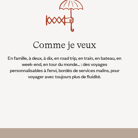
Comme je veux
En famille, à deux, à dix, en road trip, en train, en bateau, en
week-end, en tour du monde... : des voyages
personnalisables à l’envi, bordés de services malins, pour
voyager avec toujours plus de fluidité.