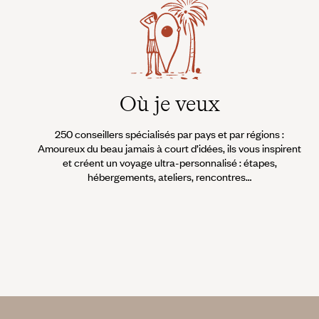
Où je veux
250 conseillers spécialisés par pays et par régions :
Amoureux du beau jamais à court d’idées, ils vous inspirent
et créent un voyage ultra-personnalisé : étapes,
hébergements, ateliers, rencontres…