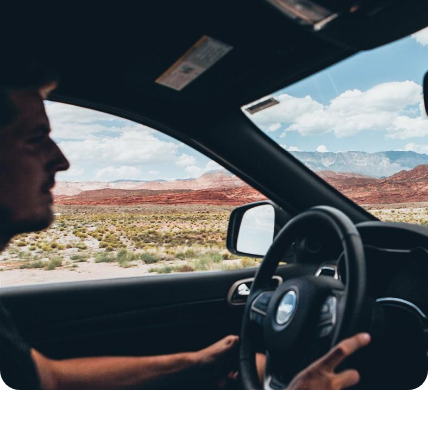
Le Mag