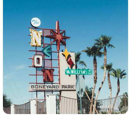
Le Mag