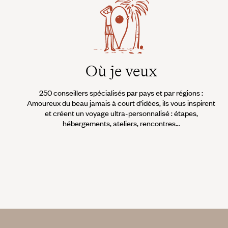
Où je veux
250 conseillers spécialisés par pays et par régions :
Amoureux du beau jamais à court d’idées, ils vous inspirent
et créent un voyage ultra-personnalisé : étapes,
hébergements, ateliers, rencontres…