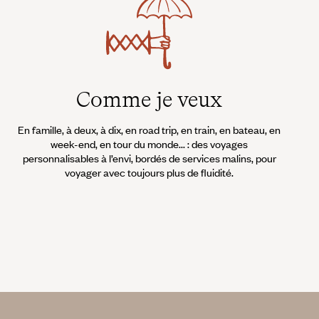
Comme je veux
En famille, à deux, à dix, en road trip, en train, en bateau, en
week-end, en tour du monde... : des voyages
personnalisables à l’envi, bordés de services malins, pour
voyager avec toujours plus de fluidité.