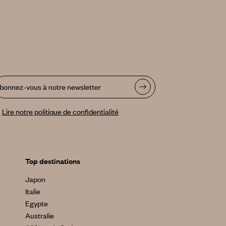
bonnez-vous à notre newsletter
Lire notre politique de confidentialité
Top destinations
Japon
Italie
Egypte
Australie