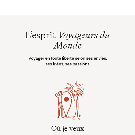
L’esprit
Voyageurs du
Monde
Voyager en toute liberté selon ses envies,
ses idées, ses passions
Où je veux