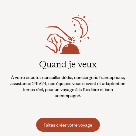
Quand je veux
À votre écoute : conseiller dédié, conciergerie francophone,
assistance 24h/24, nos équipes vous suivent et adaptent en
temps réel, pour un voyage à la fois libre et bien
accompagné.
Faites créer votre voyage