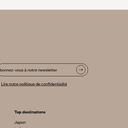
bonnez-vous à notre newsletter
Lire notre politique de confidentialité
Top destinations
Japon