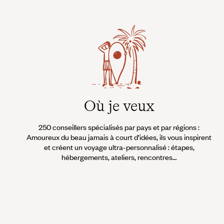
Où je veux
250 conseillers spécialisés par pays et par régions :
Amoureux du beau jamais à court d’idées, ils vous inspirent
et créent un voyage ultra-personnalisé : étapes,
hébergements, ateliers, rencontres…