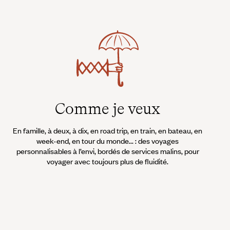
Comme je veux
En famille, à deux, à dix, en road trip, en train, en bateau, en
week-end, en tour du monde... : des voyages
personnalisables à l’envi, bordés de services malins, pour
voyager avec toujours plus de fluidité.