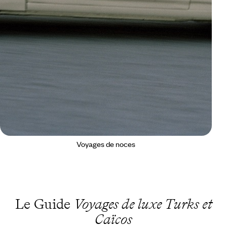
Voyages de noces
Le Guide
Voyages de luxe Turks et
Caïcos