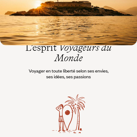
8 jours, de CHF 3800 à CHF 4900
L’esprit
Voyageurs du
Monde
Voyager en toute liberté selon ses envies,
ses idées, ses passions