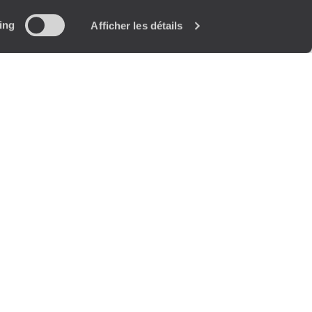
ing
Afficher les détails