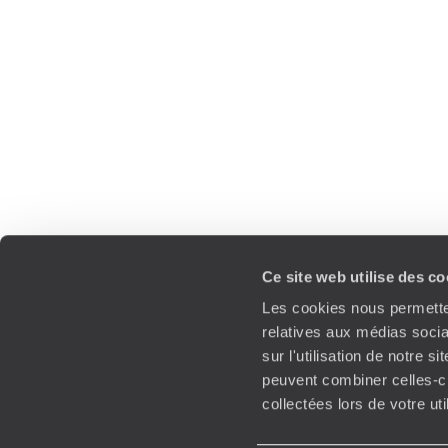
Ce site web utilise des c
Les cookies nous permetten
relatives aux médias socia
sur l'utilisation de notre 
peuvent combiner celles-ci
collectées lors de votre ut