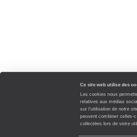
Ce site web utilise des c
Les cookies nous permetten
relatives aux médias socia
sur l'utilisation de notre 
peuvent combiner celles-ci
collectées lors de votre ut