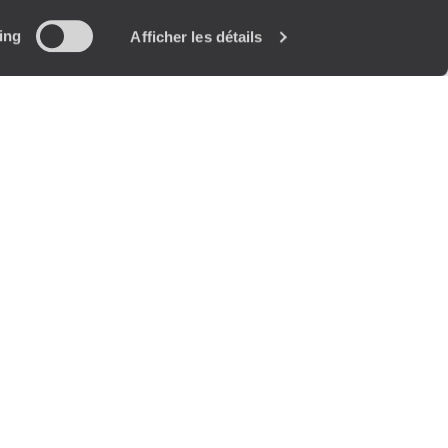
ing
Afficher les détails