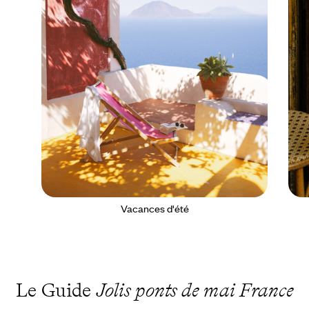
Vacances d'été
Le Guide
Jolis ponts de mai France