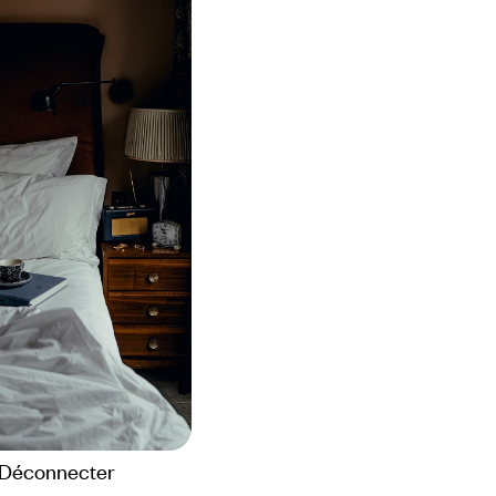
Déconnecter