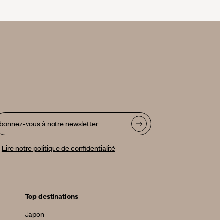
bonnez-vous à notre newsletter
Lire notre politique de confidentialité
Top destinations
Japon