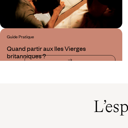
Guide Pratique
Quand partir aux Iles Vierges
britanniques ?
L’es