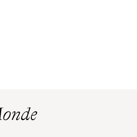
Monde