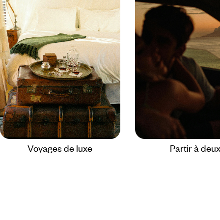
Voyages de luxe
Partir à deu