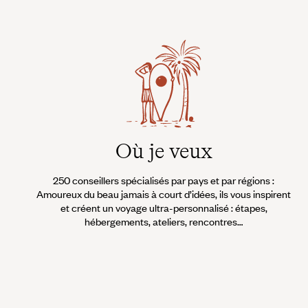
Où je veux
250 conseillers spécialisés par pays et par régions :
Amoureux du beau jamais à court d’idées, ils vous inspirent
et créent un voyage ultra-personnalisé : étapes,
hébergements, ateliers, rencontres…