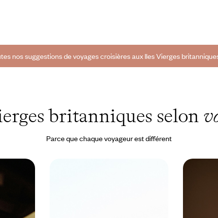
tes nos suggestions de voyages croisières aux Iles Vierges britanniques
Vierges britanniques selon
v
Parce que chaque voyageur est différent