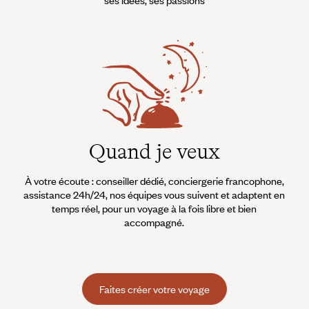
Quand je veux
À votre écoute : conseiller dédié, conciergerie francophone,
assistance 24h/24, nos équipes vous suivent et adaptent en
temps réel, pour un voyage à la fois libre et bien
accompagné.
Faites créer votre voyage