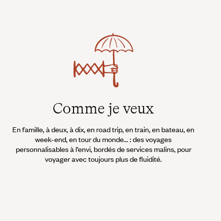
Comme je veux
En famille, à deux, à dix, en road trip, en train, en bateau, en
week-end, en tour du monde... : des voyages
personnalisables à l’envi, bordés de services malins, pour
voyager avec toujours plus de fluidité.