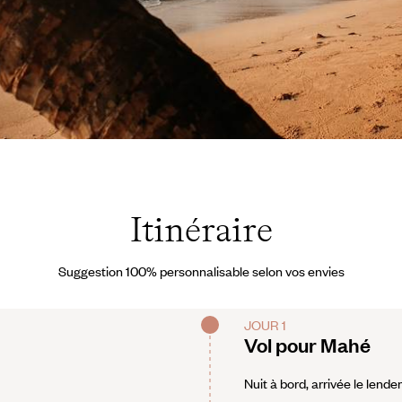
Itinéraire
Suggestion 100% personnalisable selon vos envies
JOUR 1
Vol pour Mahé
Nuit à bord, arrivée le lende