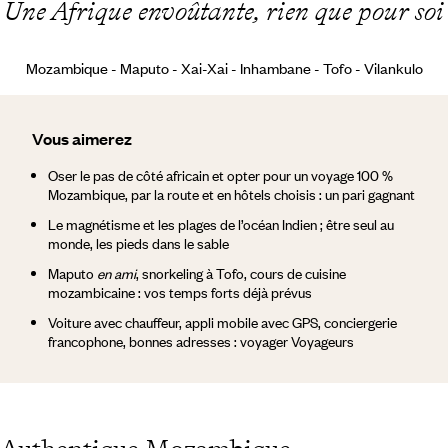
Une Afrique envoûtante, rien que pour soi
Mozambique - Maputo - Xai-Xai - Inhambane - Tofo - Vilankulo
Vous aimerez
Oser le pas de côté africain et opter pour un voyage 100 %
Mozambique, par la route et en hôtels choisis : un pari gagnant
Le magnétisme et les plages de l’océan Indien ; être seul au
monde, les pieds dans le sable
Maputo
en ami
, snorkeling à Tofo, cours de cuisine
mozambicaine : vos temps forts déjà prévus
Voiture avec chauffeur, appli mobile avec GPS, conciergerie
francophone, bonnes adresses : voyager Voyageurs