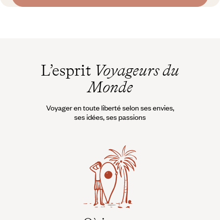
L’esprit
Voyageurs du
Monde
Voyager en toute liberté selon ses envies,
ses idées, ses passions