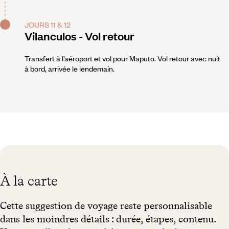
JOURS 11 & 12
Vilanculos - Vol retour
Transfert à l’aéroport et vol pour Maputo. Vol retour avec nuit
à bord, arrivée le lendemain.
À la carte
Cette suggestion de voyage reste personnalisable
dans les moindres détails : durée, étapes, contenu.