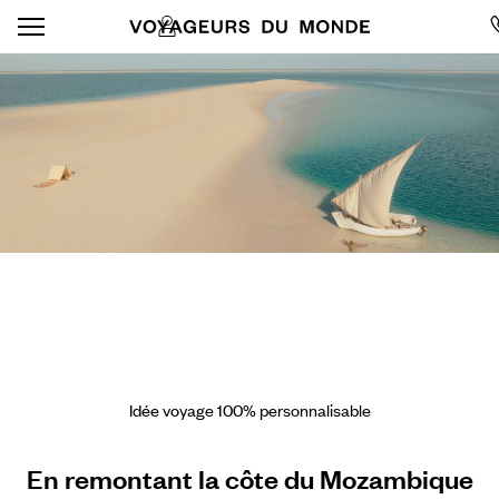
Idée voyage 100% personnalisable
En remontant la côte du Mozambique