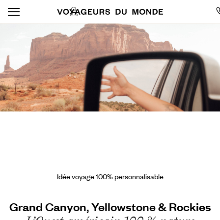
Idée voyage 100% personnalisable
Grand Canyon, Yellowstone & Rockies