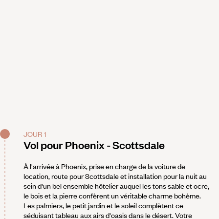
JOUR 1
Vol pour Phoenix - Scottsdale
À l'arrivée à Phoenix, prise en charge de la voiture de
location, route pour Scottsdale et installation pour la nuit au
sein d'un bel ensemble hôtelier auquel les tons sable et ocre,
le bois et la pierre confèrent un véritable charme bohème.
Les palmiers, le petit jardin et le soleil complètent ce
séduisant tableau aux airs d'oasis dans le désert. Votre