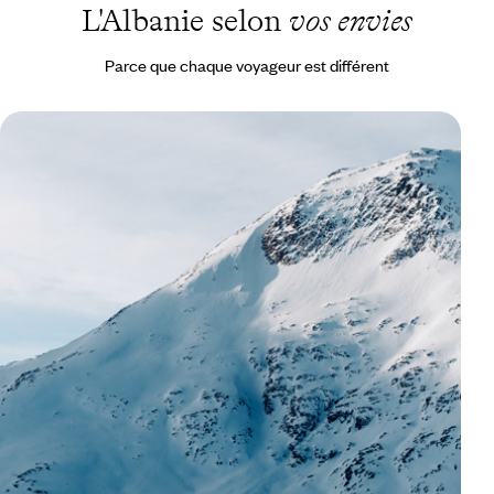
L'Albanie selon
vos envies
Parce que chaque voyageur est différent