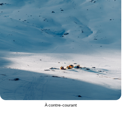
À contre-courant