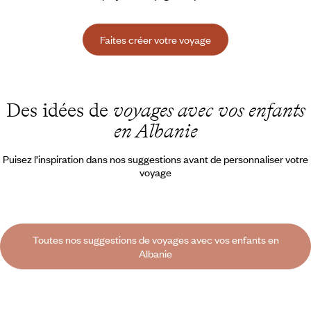
Faites créer votre voyage
Des idées de
voyages avec vos enfants
en Albanie
Puisez l’inspiration dans nos suggestions avant de personnaliser votre
voyage
Toutes nos suggestions de voyages avec vos enfants en
Albanie