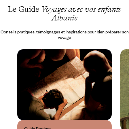
Le Guide
Voyages avec vos enfants
Albanie
Conseils pratiques, témoignages et inspirations pour bien préparer son
voyage
Guide Pratique