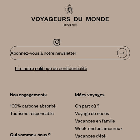
Abonnez-vous à notre newsletter
Lire notre politique de confidentialité
Nos engagements
Idées voyages
100% carbone absorbé
On part où ?
Tourisme responsable
Voyage de noces
Vacances en famille
Week-end en amoureux
Qui sommes-nous ?
Vacances d’été