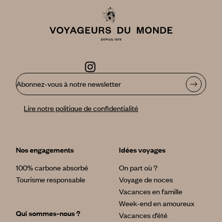
Abonnez-vous à notre newsletter
Lire notre politique de confidentialité
Nos engagements
Idées voyages
100% carbone absorbé
On part où ?
Tourisme responsable
Voyage de noces
Vacances en famille
Week-end en amoureux
Qui sommes-nous ?
Vacances d’été