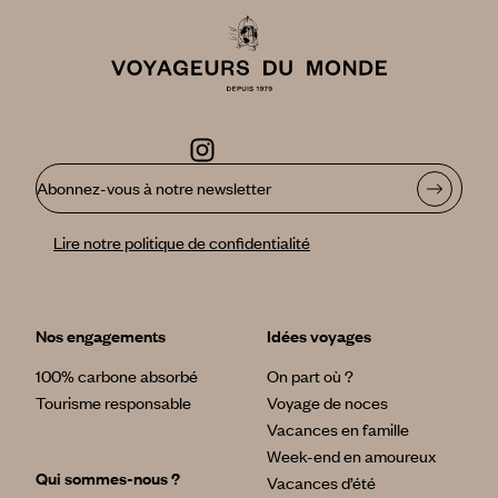
Abonnez-vous à notre newsletter
Lire notre politique de confidentialité
Nos engagements
Idées voyages
100% carbone absorbé
On part où ?
Tourisme responsable
Voyage de noces
Vacances en famille
Week-end en amoureux
Qui sommes-nous ?
Vacances d’été