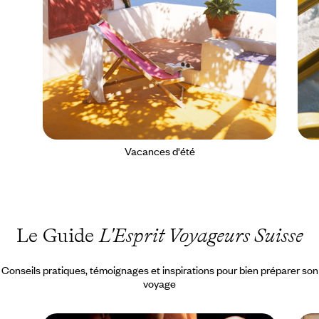
Vacances d'été
Le Guide
L'Esprit Voyageurs Suisse
Conseils pratiques, témoignages et inspirations pour bien préparer son
voyage