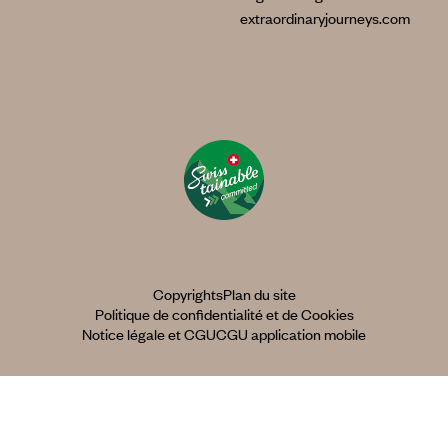
extraordinaryjourneys.com
Copyrights
Plan du site
Politique de confidentialité et de Cookies
Notice légale et CGU
CGU application mobile