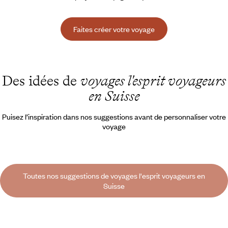
Faites créer votre voyage
Des idées de
voyages l'esprit voyageurs
en Suisse
Puisez l’inspiration dans nos suggestions avant de personnaliser votre
voyage
Toutes nos suggestions de voyages l'esprit voyageurs en
Suisse