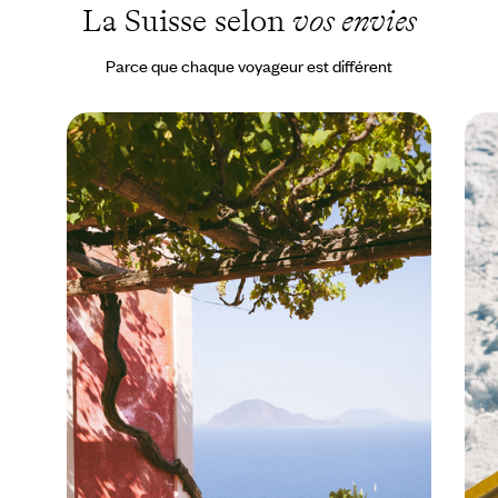
La Suisse selon
vos envies
Parce que chaque voyageur est différent