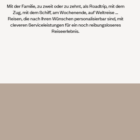
Mit der Familie, zu zweit oder zu zehnt, als Roadtrip, mit dem
Zug, mit dem Schiff, am Wochenende, auf Weltreise ...
Reisen, die nach Ihren Wünschen personalisierbar sind, mit
cleveren Serviceleistungen für ein noch reibungsloseres
Reiseerlebnis.