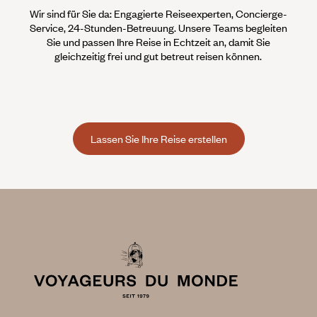
Wir sind für Sie da: Engagierte Reiseexperten, Concierge-
Service, 24-Stunden-Betreuung. Unsere Teams begleiten
Sie und passen Ihre Reise in Echtzeit an, damit Sie
gleichzeitig frei und gut betreut reisen können.
Lassen Sie Ihre Reise erstellen