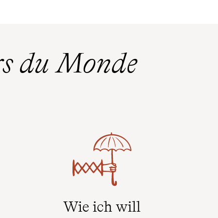
rs du Monde
Wie ich will