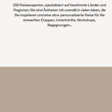
250 Reiseexperten, spezialisiert auf bestimmte Länder und
Regionen: Sie sind Ästheten mit unendlich vielen Ideen, die
Sie inspirieren und eine ultra-personalisierte Reise für Sie
entwerfen: Etappen, Unterkünfte, Workshops,
Begegnungen…