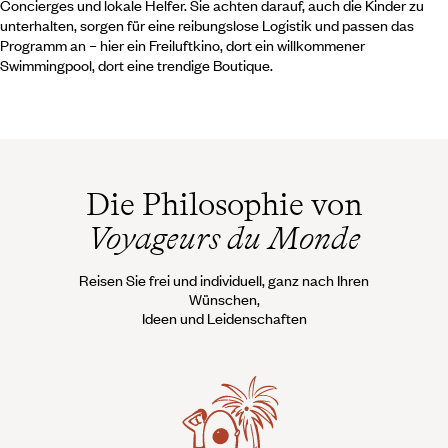
Concierges und lokale Helfer. Sie achten darauf, auch die Kinder zu
unterhalten, sorgen für eine reibungslose Logistik und passen das
Programm an – hier ein Freiluftkino, dort ein willkommener
Swimmingpool, dort eine trendige Boutique.
Die Philosophie von
Voyageurs du Monde
Reisen Sie frei und individuell, ganz nach Ihren
Wünschen,
Ideen und Leidenschaften