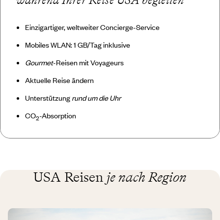
Einzigartiger, weltweiter Concierge-Service
Mobiles WLAN: 1 GB/Tag inklusive
Gourmet
-Reisen mit Voyageurs
Aktuelle Reise ändern
Unterstützung
rund um die Uhr
CO
-Absorption
2
USA Reisen
je nach Region