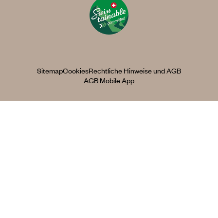
Sitemap
Cookies
Rechtliche Hinweise und AGB
AGB Mobile App