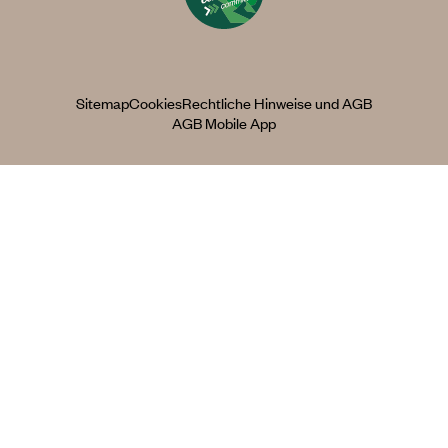
Sitemap
Cookies
Rechtliche Hinweise und AGB
AGB Mobile App