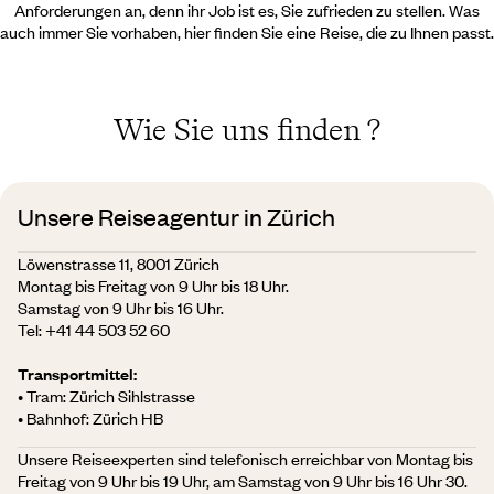
Anforderungen an, denn ihr Job ist es, Sie zufrieden zu stellen. Was
auch immer Sie vorhaben, hier finden Sie eine Reise, die zu Ihnen passt.
Wie Sie uns finden ?
Unsere Reiseagentur in Zürich
Löwenstrasse 11, 8001 Zürich
Montag bis Freitag von 9 Uhr bis 18 Uhr.
Samstag von 9 Uhr bis 16 Uhr.
Tel:
+41 44 503 52 60
Transportmittel:
• Tram: Zürich Sihlstrasse
• Bahnhof: Zürich HB
Unsere Reiseexperten sind telefonisch erreichbar von Montag bis
Freitag von 9 Uhr bis 19 Uhr, am Samstag von 9 Uhr bis 16 Uhr 30.