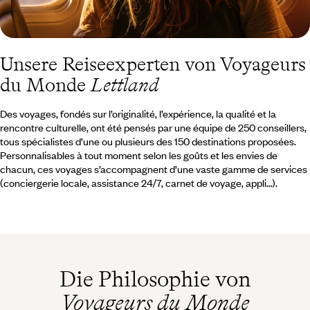
Unsere Reiseexperten von Voyageurs
du Monde
Lettland
Des voyages, fondés sur l’originalité, l’expérience, la qualité et la
rencontre culturelle, ont été pensés par une équipe de 250 conseillers,
tous spécialistes d’une ou plusieurs des 150 destinations proposées.
Personnalisables à tout moment selon les goûts et les envies de
chacun, ces voyages s’accompagnent d’une vaste gamme de services
(conciergerie locale, assistance 24/7, carnet de voyage, appli…).
Die Philosophie von
Voyageurs du Monde