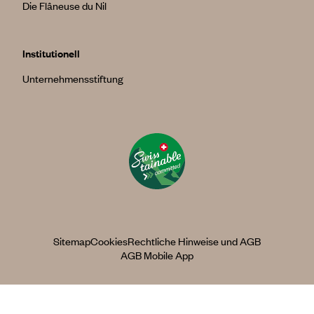
Die Flâneuse du Nil
Institutionell
Unternehmensstiftung
Sitemap
Cookies
Rechtliche Hinweise und AGB
AGB Mobile App