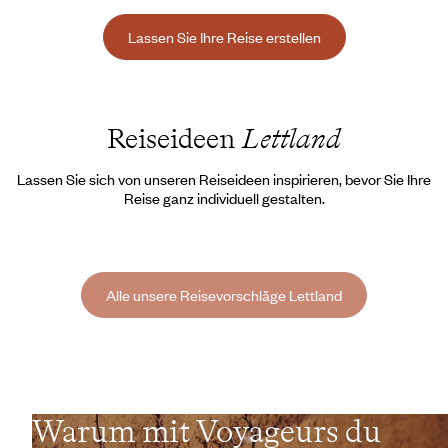
Lassen Sie Ihre Reise erstellen
Reiseideen
Lettland
Lassen Sie sich von unseren Reiseideen inspirieren, bevor Sie Ihre
Reise ganz individuell gestalten.
Alle unsere Reisevorschläge Lettland
Warum mit Voyageurs du