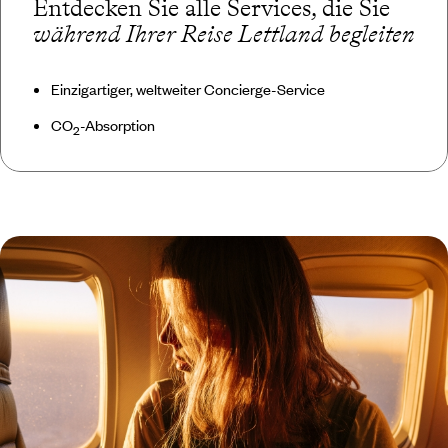
Entdecken Sie alle Services, die Sie
während Ihrer Reise Lettland begleiten
Einzigartiger, weltweiter Concierge-Service
CO
-Absorption
2