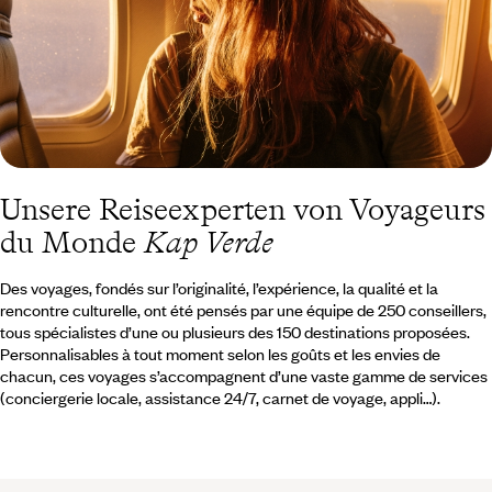
Unsere Reiseexperten von Voyageurs
du Monde
Kap Verde
Des voyages, fondés sur l’originalité, l’expérience, la qualité et la
rencontre culturelle, ont été pensés par une équipe de 250 conseillers,
tous spécialistes d’une ou plusieurs des 150 destinations proposées.
Personnalisables à tout moment selon les goûts et les envies de
chacun, ces voyages s’accompagnent d’une vaste gamme de services
(conciergerie locale, assistance 24/7, carnet de voyage, appli…).