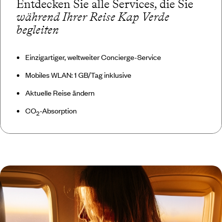
Entdecken Sie alle Services, die Sie
während Ihrer Reise Kap Verde
begleiten
Einzigartiger, weltweiter Concierge-Service
Mobiles WLAN: 1 GB/Tag inklusive
Aktuelle Reise ändern
CO
-Absorption
2