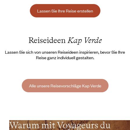
Lassen Sie Ihre Reise erstellen
Reiseideen
Kap Verde
Lassen Sie sich von unseren Reiseideen inspirieren, bevor Sie Ihre
Reise ganz individuell gestalten.
Alle unsere Reisevorschläge Kap Verde
Warum mit Voyageurs du