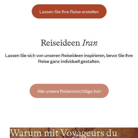
Lassen Sie Ihre Reise erstellen
Reiseideen
Iran
Lassen Sie sich von unseren Reiseideen inspirieren, bevor Sie Ihre
Reise ganz individuell gestalten.
Alle unsere Reisevorschläge Iran
Warum mit Voyageurs du