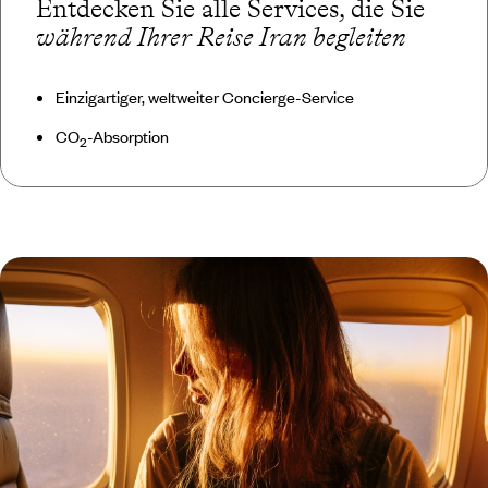
Entdecken Sie alle Services, die Sie
während Ihrer Reise Iran begleiten
Einzigartiger, weltweiter Concierge-Service
CO
-Absorption
2