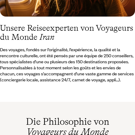
Unsere Reiseexperten von Voyageurs
du Monde
Iran
Des voyages, fondés sur l’originalité, l’expérience, la qualité et la
rencontre culturelle, ont été pensés par une équipe de 250 conseillers,
tous spécialistes d’une ou plusieurs des 150 destinations proposées.
Personnalisables à tout moment selon les goûts et les envies de
chacun, ces voyages s’accompagnent d’une vaste gamme de services
(conciergerie locale, assistance 24/7, carnet de voyage, appli…).
Die Philosophie von
Voyageurs du Monde