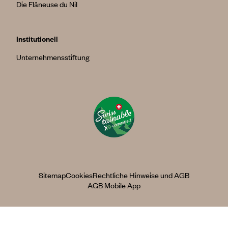
Die Flâneuse du Nil
Institutionell
Unternehmensstiftung
Sitemap
Cookies
Rechtliche Hinweise und AGB
AGB Mobile App