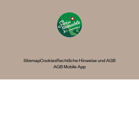
Sitemap
Cookies
Rechtliche Hinweise und AGB
AGB Mobile App