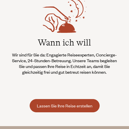
Wann ich will
Wir sind für Sie da: Engagierte Reiseexperten, Concierge-
Service, 24-Stunden-Betreuung. Unsere Teams begleiten
Sie und passen Ihre Reise in Echtzeit an, damit Sie
gleichzeitig frei und gut betreut reisen können.
Lassen Sie Ihre Reise erstellen