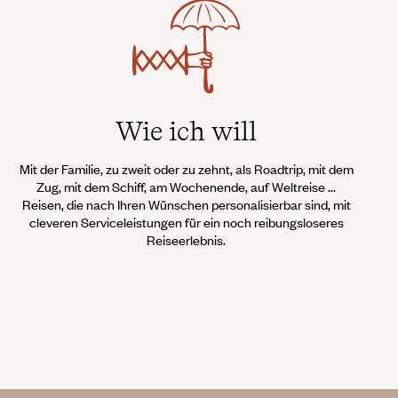
Wie ich will
Mit der Familie, zu zweit oder zu zehnt, als Roadtrip, mit dem
Zug, mit dem Schiff, am Wochenende, auf Weltreise ...
Reisen, die nach Ihren Wünschen personalisierbar sind, mit
cleveren Serviceleistungen für ein noch reibungsloseres
Reiseerlebnis.