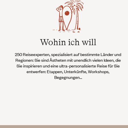
Wohin ich will
250 Reiseexperten, spezialisiert auf bestimmte Länder und
Regionen: Sie sind Ästheten mit unendlich vielen Ideen, die
Sie inspirieren und eine ultra-personalisierte Reise für Sie
entwerfen: Etappen, Unterkünfte, Workshops,
Begegnungen…