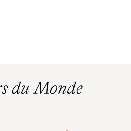
rs du Monde