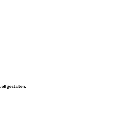
ell gestalten.