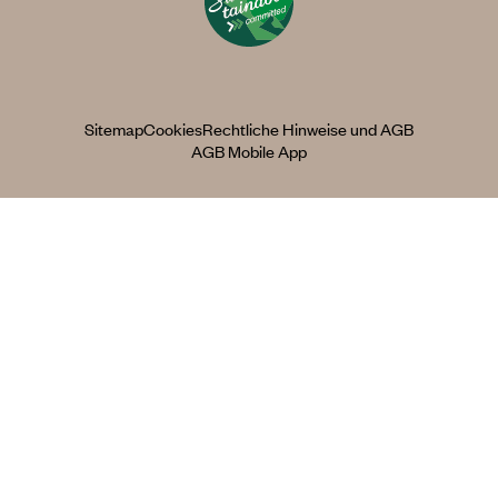
Sitemap
Cookies
Rechtliche Hinweise und AGB
AGB Mobile App