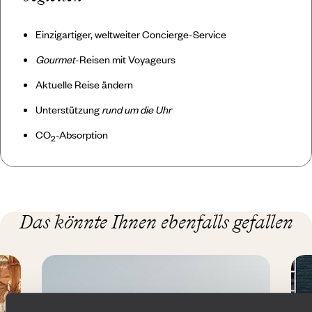
Einzigartiger, weltweiter Concierge-Service
Gourmet
-Reisen mit Voyageurs
Aktuelle Reise ändern
Unterstützung
rund um die Uhr
CO
-Absorption
2
Das könnte Ihnen ebenfalls gefallen