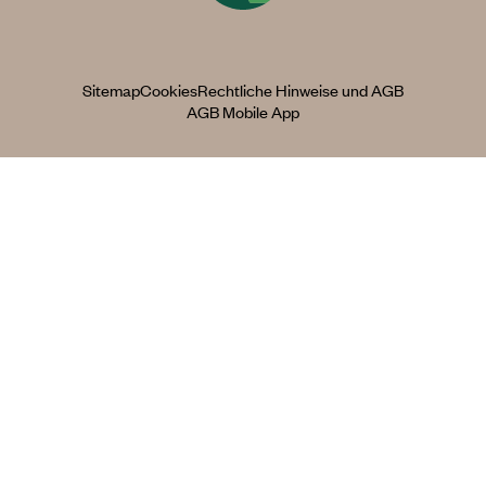
Sitemap
Cookies
Rechtliche Hinweise und AGB
AGB Mobile App