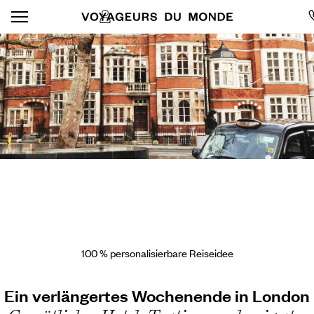
100 % personalisierbare Reiseidee
Ein verlängertes Wochenende in London