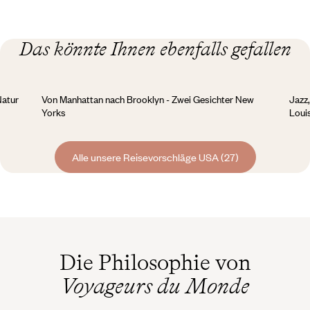
Das könnte Ihnen ebenfalls gefallen
Natur
Von Manhattan nach Brooklyn - Zwei Gesichter New
Jazz
Yorks
Loui
Alle unsere Reisevorschläge USA (27)
Die Philosophie von
Voyageurs du Monde