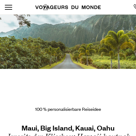
100 % personalisierbare Reiseidee
Maui, Big Island, Kauai, Oahu