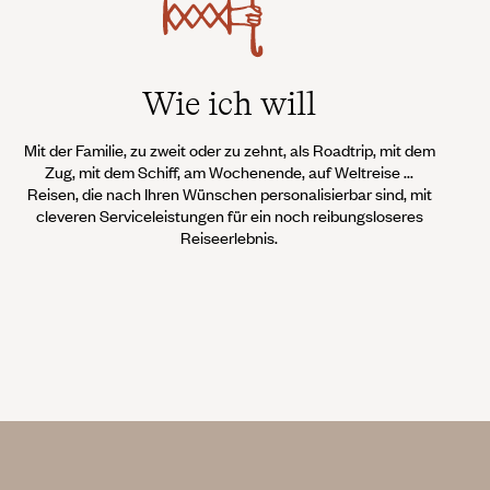
Wie ich will
Mit der Familie, zu zweit oder zu zehnt, als Roadtrip, mit dem
Zug, mit dem Schiff, am Wochenende, auf Weltreise ...
Reisen, die nach Ihren Wünschen personalisierbar sind, mit
cleveren Serviceleistungen für ein noch reibungsloseres
Reiseerlebnis.