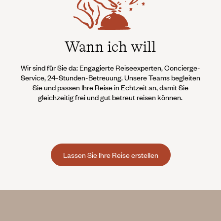
Wann ich will
Wir sind für Sie da: Engagierte Reiseexperten, Concierge-
Service, 24-Stunden-Betreuung. Unsere Teams begleiten
Sie und passen Ihre Reise in Echtzeit an, damit Sie
gleichzeitig frei und gut betreut reisen können.
Lassen Sie Ihre Reise erstellen