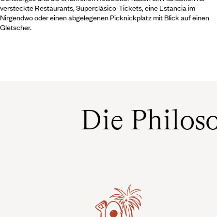
versteckte Restaurants, Superclásico-Tickets, eine Estancia im
Nirgendwo oder einen abgelegenen Picknickplatz mit Blick auf einen
Gletscher.
Die Philos