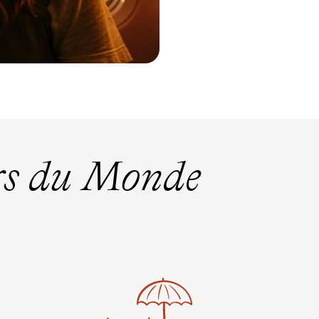
rs du Monde