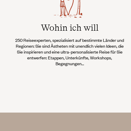
Wohin ich will
250 Reiseexperten, spezialisiert auf bestimmte Länder und
Regionen: Sie sind Ästheten mit unendlich vielen Ideen, die
Sie inspirieren und eine ultra-personalisierte Reise für Sie
entwerfen: Etappen, Unterkünfte, Workshops,
Begegnungen…