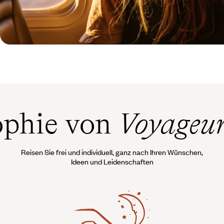
ophie von
Voyageu
Reisen Sie frei und individuell, ganz nach Ihren Wünschen,
Ideen und Leidenschaften